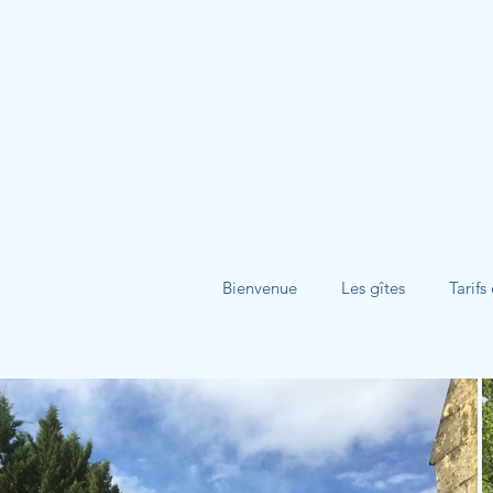
Bienvenue
Les gîtes
Tarifs