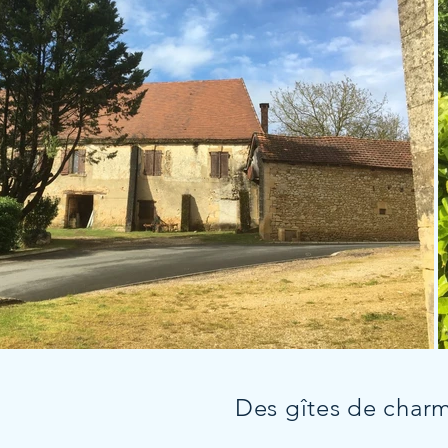
Des gîtes de char