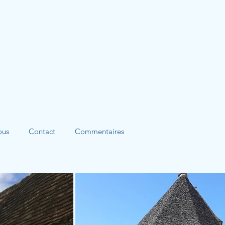
ous
Contact
Commentaires